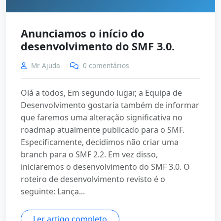
Anunciamos o início do
desenvolvimento do SMF 3.0.
Mr Ajuda
0 comentários
Olá a todos, Em segundo lugar, a Equipa de
Desenvolvimento gostaria também de informar
que faremos uma alteração significativa no
roadmap atualmente publicado para o SMF.
Especificamente, decidimos não criar uma
branch para o SMF 2.2. Em vez disso,
iniciaremos o desenvolvimento do SMF 3.0. O
roteiro de desenvolvimento revisto é o
seguinte: Lança...
Ler artigo completo