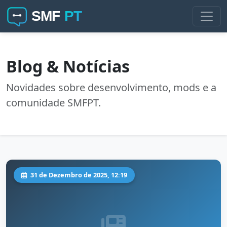
Blog & Notícias
Novidades sobre desenvolvimento, mods e a
comunidade SMFPT.
31 de Dezembro de 2025, 12:19