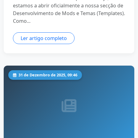
estamos a abrir oficialmente a nossa secção de
Desenvolvimento de Mods e Temas (Templates).
Como...
Ler artigo completo
31 de Dezembro de 2025, 09:46