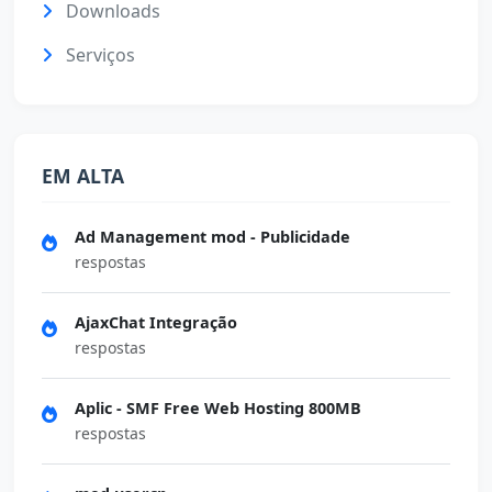
Downloads
Serviços
EM ALTA
Ad Management mod - Publicidade
respostas
AjaxChat Integração
respostas
Aplic - SMF Free Web Hosting 800MB
respostas