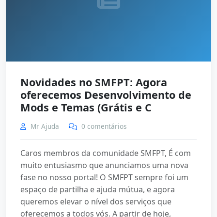
Novidades no SMFPT: Agora
oferecemos Desenvolvimento de
Mods e Temas (Grátis e C
Mr Ajuda
0 comentários
Caros membros da comunidade SMFPT, É com
muito entusiasmo que anunciamos uma nova
fase no nosso portal! O SMFPT sempre foi um
espaço de partilha e ajuda mútua, e agora
queremos elevar o nível dos serviços que
oferecemos a todos vós. A partir de hoje,