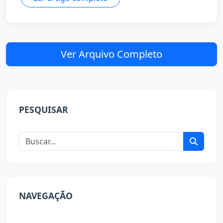
Ver Arquivo Completo
PESQUISAR
NAVEGAÇÃO